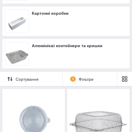
Картонні коробки
Алюмінієві контейнери та кришки
Сортування
0
Фільтри