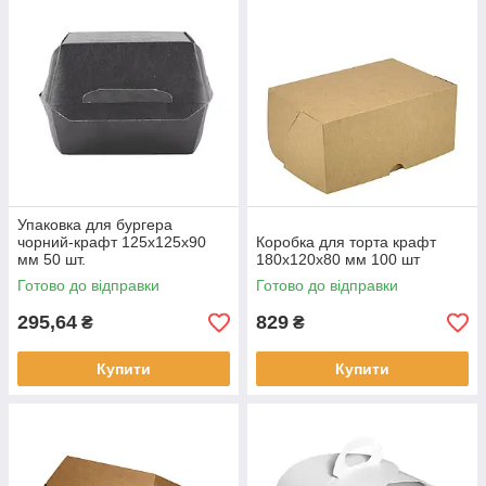
Упаковка для бургера
чорний-крафт 125х125х90
Коробка для торта крафт
мм 50 шт.
180х120х80 мм 100 шт
Готово до відправки
Готово до відправки
295,64
829
₴
₴
Купити
Купити