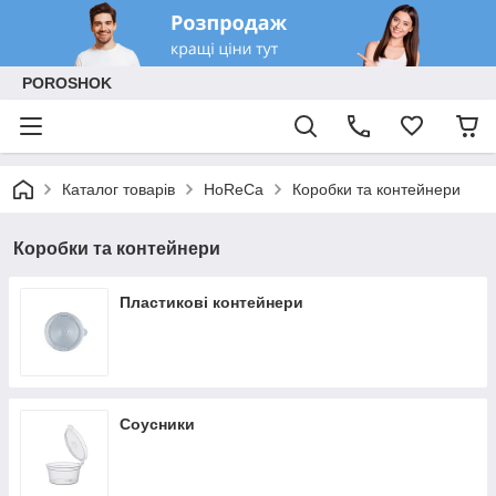
POROSHOK
Каталог товарів
HoReCa
Коробки та контейнери
Коробки та контейнери
Пластикові контейнери
Соусники