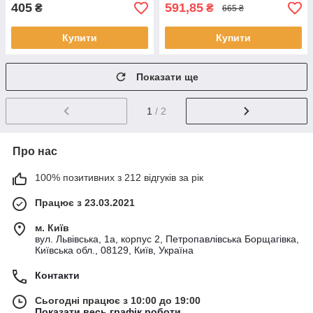
405
591,85
₴
₴
665 ₴
Купити
Купити
Показати ще
1
/ 2
Про нас
100% позитивних з 212 відгуків за рік
Працює з 23.03.2021
м. Київ
вул. Львівська, 1а, корпус 2, Петропавлівська Борщагівка,
Київська обл., 08129, Київ, Україна
Контакти
Сьогодні працює з 10:00 до 19:00
Показати весь графік роботи