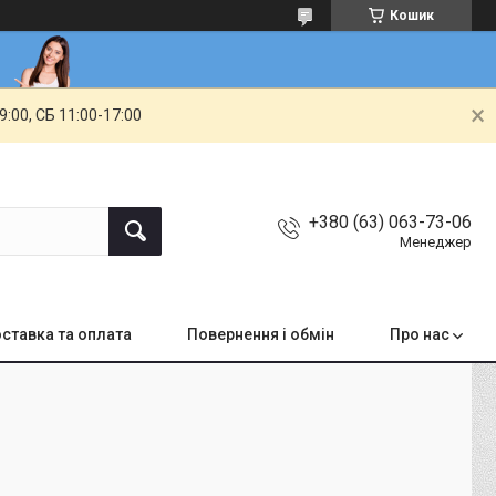
Кошик
00, СБ 11:00-17:00
+380 (63) 063-73-06
Менеджер
ставка та оплата
Повернення і обмін
Про нас