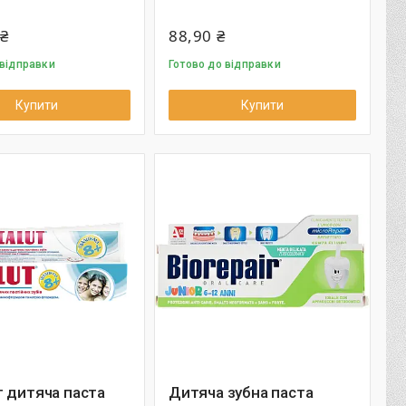
 ₴
88,90 ₴
 відправки
Готово до відправки
Купити
Купити
 дитяча паста
Дитяча зубна паста