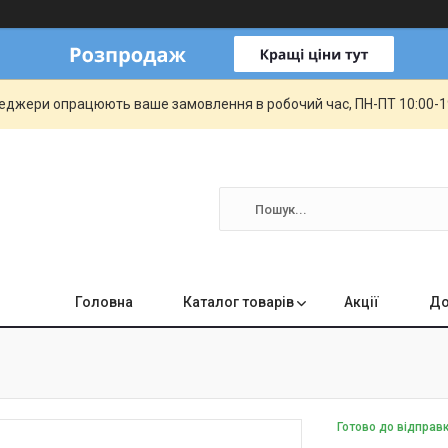
еджери опрацюють ваше замовлення в робочий час, ПН-ПТ 10:00-19:
Головна
Каталог товарів
Акції
До
Готово до відправ