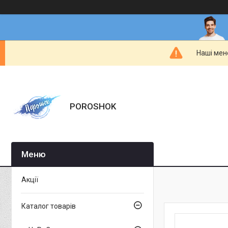
Наші мен
POROSHOK
Акції
Каталог товарів