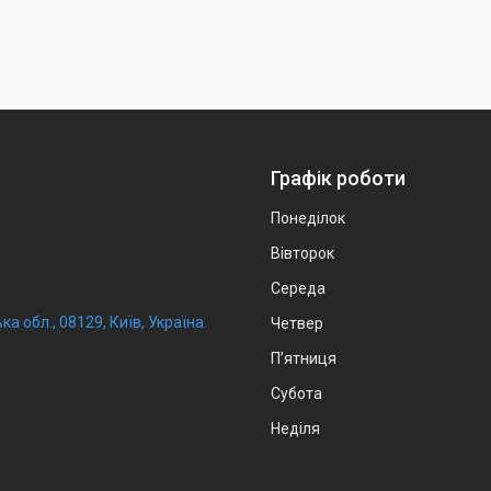
Графік роботи
Понеділок
Вівторок
Середа
ка обл., 08129, Київ, Україна
Четвер
Пʼятниця
Субота
Неділя