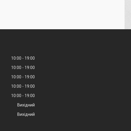
10:00
19:00
10:00
19:00
10:00
19:00
10:00
19:00
10:00
19:00
Вихідний
Вихідний