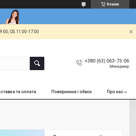
Кошик
00, СБ 11:00-17:00
+380 (63) 063-73-06
Менеджер
ставка та оплата
Повернення і обмін
Про нас