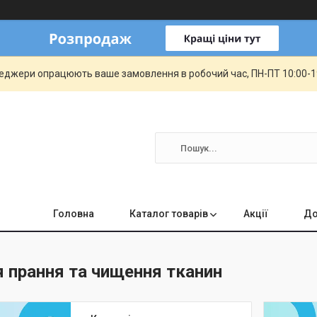
еджери опрацюють ваше замовлення в робочий час, ПН-ПТ 10:00-19:
Головна
Каталог товарів
Акції
До
 прання та чищення тканин