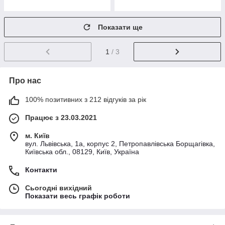
Показати ще
1
/ 3
Про нас
100% позитивних з 212 відгуків за рік
Працює з 23.03.2021
м. Київ
вул. Львівська, 1а, корпус 2, Петропавлівська Борщагівка,
Київська обл., 08129, Київ, Україна
Контакти
Сьогодні вихідний
Показати весь графік роботи