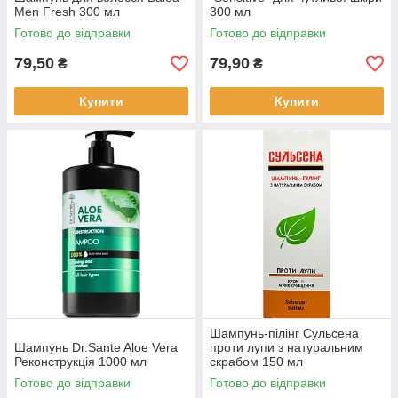
Men Fresh 300 мл
300 мл
Готово до відправки
Готово до відправки
79,50
79,90
₴
₴
Купити
Купити
Шампунь-пілінг Сульсена
Шампунь Dr.Sante Aloe Vera
проти лупи з натуральним
Реконструкція 1000 мл
скрабом 150 мл
Готово до відправки
Готово до відправки