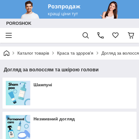
POROSHOK
Каталог товарів
Краса та здоров'я
Догляд за волосся
Догляд за волоссям та шкірою голови
Шампуні
Незмивний догляд