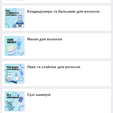
Кондиціонери та бальзами для волосся
Маски для волосся
Лаки та стайлінг для волосся
Сухі шампуні