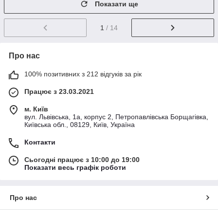
Показати ще
1
/ 14
Про нас
100% позитивних з 212 відгуків за рік
Працює з 23.03.2021
м. Київ
вул. Львівська, 1а, корпус 2, Петропавлівська Борщагівка,
Київська обл., 08129, Київ, Україна
Контакти
Сьогодні працює з 10:00 до 19:00
Показати весь графік роботи
Про нас