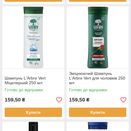
Зміцнюючий Шампунь
Шампунь L'Arbre Vert
L'Arbre Vert для чоловіків 250
Міцелярний 250 мл
мл
Готово до відправки
Готово до відправки
159,50
159,50
₴
₴
Купити
Купити