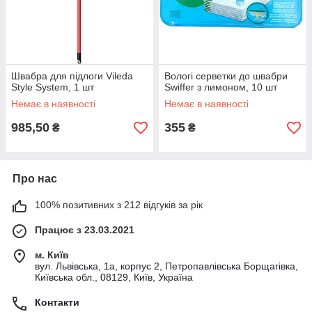
Швабра для підлоги Vileda
Вологі серветки до швабри
Style System, 1 шт
Swiffer з лимоном, 10 шт
Немає в наявності
Немає в наявності
985,50
355
₴
₴
Про нас
100% позитивних з 212 відгуків за рік
Працює з 23.03.2021
м. Київ
вул. Львівська, 1а, корпус 2, Петропавлівська Борщагівка,
Київська обл., 08129, Київ, Україна
Контакти