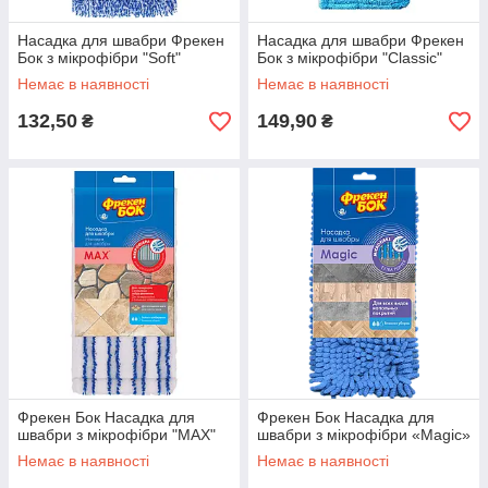
Насадка для швабри Фрекен
Насадка для швабри Фрекен
Бок з мікрофібри "Soft"
Бок з мікрофібри "Classic"
Немає в наявності
Немає в наявності
132,50
149,90
₴
₴
Фрекен Бок Насадка для
Фрекен Бок Насадка для
швабри з мікрофібри "MAX"
швабри з мікрофібри «Magic»
Немає в наявності
Немає в наявності