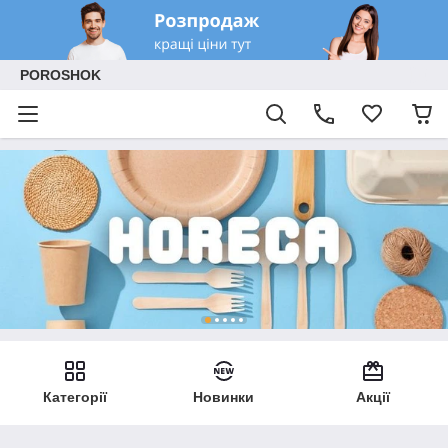
POROSHOK
Категорії
Новинки
Акції