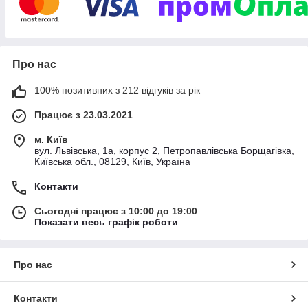
Про нас
100% позитивних з 212 відгуків за рік
Працює з 23.03.2021
м. Київ
вул. Львівська, 1а, корпус 2, Петропавлівська Борщагівка,
Київська обл., 08129, Київ, Україна
Контакти
Сьогодні працює з 10:00 до 19:00
Показати весь графік роботи
Про нас
Контакти