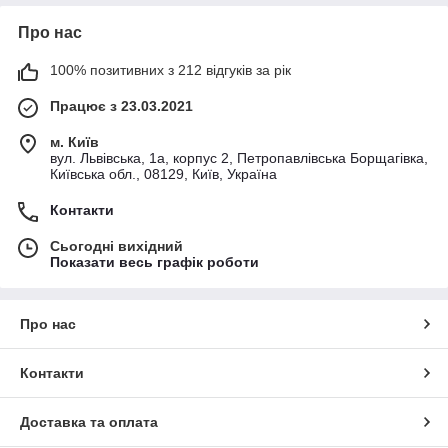
Про нас
100% позитивних з 212 відгуків за рік
Працює з 23.03.2021
м. Київ
вул. Львівська, 1а, корпус 2, Петропавлівська Борщагівка,
Київська обл., 08129, Київ, Україна
Контакти
Сьогодні вихідний
Показати весь графік роботи
Про нас
Контакти
Доставка та оплата