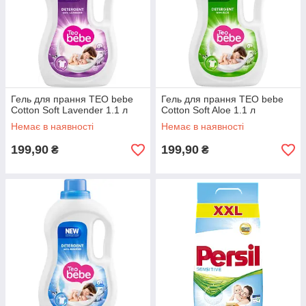
Гель для прання ТЕО bebe
Гель для прання ТЕО bebe
Cotton Soft Lavender 1.1 л
Cotton Soft Aloe 1.1 л
Немає в наявності
Немає в наявності
199,90
199,90
₴
₴