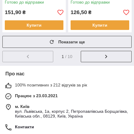
Готово до відправки
Готово до відправки
151,90
126,50
₴
₴
Купити
Купити
Показати ще
1
/ 10
Про нас
100% позитивних з 212 відгуків за рік
Працює з 23.03.2021
м. Київ
вул. Львівська, 1а, корпус 2, Петропавлівська Борщагівка,
Київська обл., 08129, Київ, Україна
Контакти