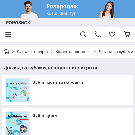
POROSHOK
Каталог товарів
Краса та здоров'я
Догляд за зубами
Догляд за зубами та порожниною рота
Зубні пасти та порошки
Зубні щітки