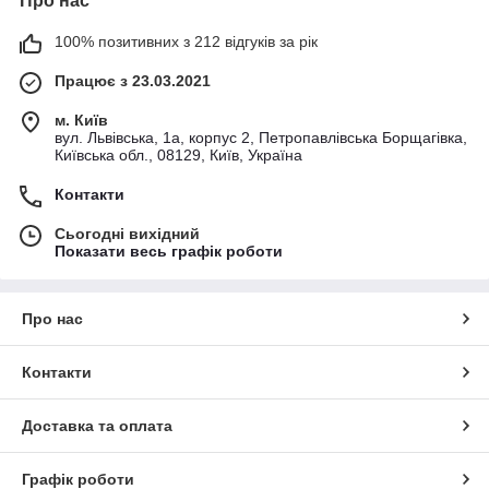
Про нас
100% позитивних з 212 відгуків за рік
Працює з 23.03.2021
м. Київ
вул. Львівська, 1а, корпус 2, Петропавлівська Борщагівка,
Київська обл., 08129, Київ, Україна
Контакти
Сьогодні вихідний
Показати весь графік роботи
Про нас
Контакти
Доставка та оплата
Графік роботи