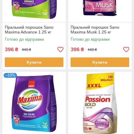
Пральний порошок Sano
Пральний порошок Sano
Maxima Advance 1.25 кг
Maxima Musk 1.25 кг
Готово до відправки
Готово до відправки
396
396
₴
₴
440 ₴
440 ₴
Купити
Купити
–10%