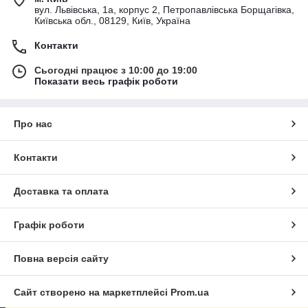
вул. Львівська, 1а, корпус 2, Петропавлівська Борщагівка,
Київська обл., 08129, Київ, Україна
Контакти
Сьогодні працює з 10:00 до 19:00
Показати весь графік роботи
Про нас
Контакти
Доставка та оплата
Графік роботи
Повна версія сайту
Сайт створено на маркетплейсі
Prom.ua