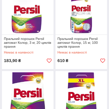
Пральний порошок Persil
Пральний порошок Persil
автомат Колор, 3 кг, 20 циклів
автомат Колор, 15 кг, 100
прання
циклів прання
Немає в наявності
Немає в наявності
183,90
610
₴
₴