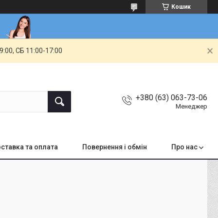
Кошик
00, СБ 11:00-17:00
+380 (63) 063-73-06
Менеджер
ставка та оплата
Повернення і обмін
Про нас