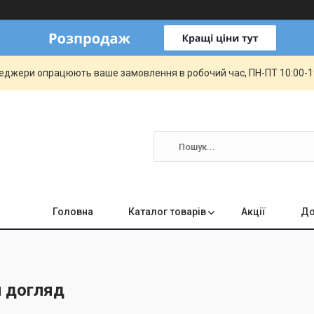
еджери опрацюють ваше замовлення в робочий час, ПН-ПТ 10:00-19:
Головна
Каталог товарів
Акції
До
 догляд