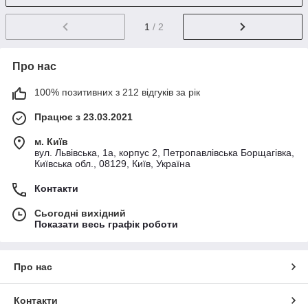
1
/ 2
Про нас
100% позитивних з 212 відгуків за рік
Працює з 23.03.2021
м. Київ
вул. Львівська, 1а, корпус 2, Петропавлівська Борщагівка,
Київська обл., 08129, Київ, Україна
Контакти
Сьогодні вихідний
Показати весь графік роботи
Про нас
Контакти