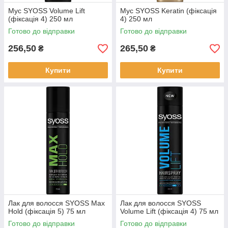
Мус SYOSS Volume Lift
Мус SYOSS Keratin (фіксація
(фіксація 4) 250 мл
4) 250 мл
Готово до відправки
Готово до відправки
256,50
265,50
₴
₴
Купити
Купити
Лак для волосся SYOSS Max
Лак для волосся SYOSS
Hold (фіксація 5) 75 мл
Volume Lift (фіксація 4) 75 мл
Готово до відправки
Готово до відправки