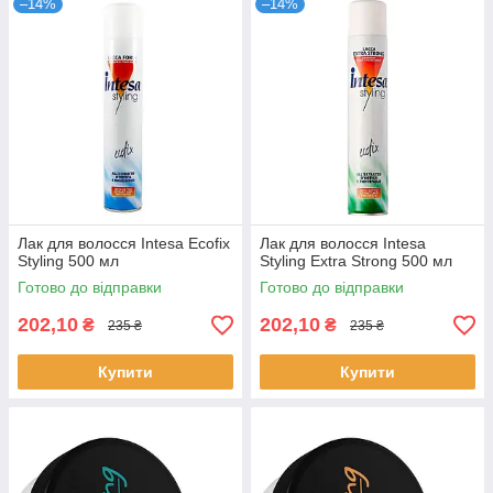
–14%
–14%
Лак для волосся Intesa Ecofix
Лак для волосся Intesa
Styling 500 мл
Styling Extra Strong 500 мл
Готово до відправки
Готово до відправки
202,10
202,10
₴
₴
235 ₴
235 ₴
Купити
Купити