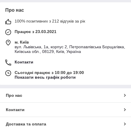
Про нас
100% позитивних з 212 відгуків за рік
Працює з 23.03.2021
м. Київ
вул. Львівська, 1а, корпус 2, Петропавлівська Борщагівка,
Київська обл., 08129, Київ, Україна
Контакти
Сьогодні працює з 10:00 до 19:00
Показати весь графік роботи
Про нас
Контакти
Доставка та оплата