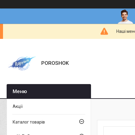
Наші мен
POROSHOK
Акції
Каталог товарів