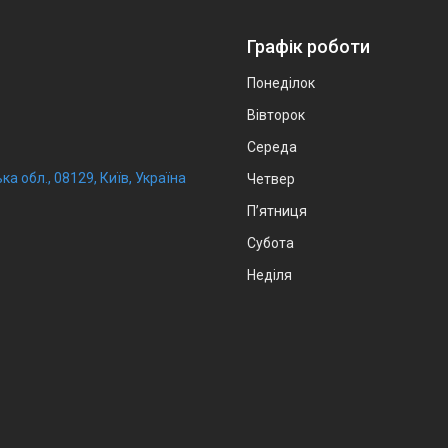
Графік роботи
Понеділок
Вівторок
Середа
ка обл., 08129, Київ, Україна
Четвер
Пʼятниця
Субота
Неділя