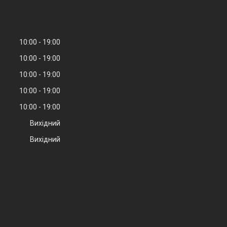
10:00
19:00
10:00
19:00
10:00
19:00
10:00
19:00
10:00
19:00
Вихідний
Вихідний