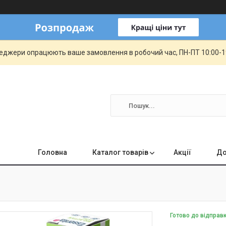
еджери опрацюють ваше замовлення в робочий час, ПН-ПТ 10:00-19:
Головна
Каталог товарів
Акції
До
Готово до відправ