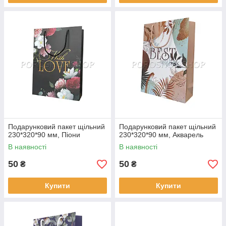
Подарунковий пакет щільний
Подарунковий пакет щільний
230*320*90 мм, Піони
230*320*90 мм, Акварель
В наявності
В наявності
50
50
₴
₴
Купити
Купити