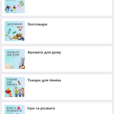
Зоотовари
Аромати для дому
Товари для пікніка
Ігри та розваги