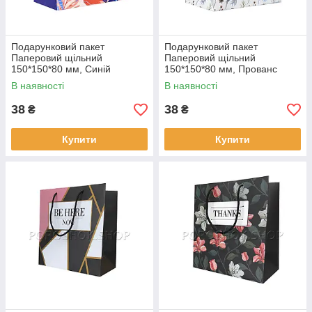
Подарунковий пакет
Подарунковий пакет
Паперовий щільний
Паперовий щільний
150*150*80 мм, Синій
150*150*80 мм, Прованс
В наявності
В наявності
38
38
₴
₴
Купити
Купити