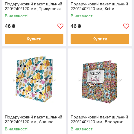
Подарунковий пакет щільний
Подарунковий пакет щільний
220*240*120 мм, Трикутники
220*240*120 мм, Квіти
В наявності
В наявності
46
46
₴
₴
Купити
Купити
Подарунковий пакет щільний
Подарунковий пакет щільний
220*240*120 мм, Ананас
220*240*120 мм, Візерунки
В наявності
В наявності