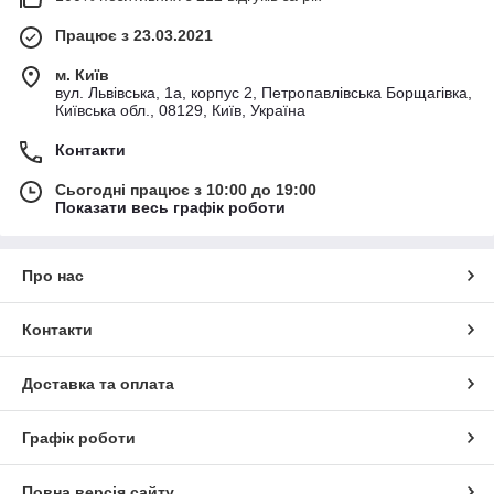
Працює з 23.03.2021
м. Київ
вул. Львівська, 1а, корпус 2, Петропавлівська Борщагівка,
Київська обл., 08129, Київ, Україна
Контакти
Сьогодні працює з 10:00 до 19:00
Показати весь графік роботи
Про нас
Контакти
Доставка та оплата
Графік роботи
Повна версія сайту