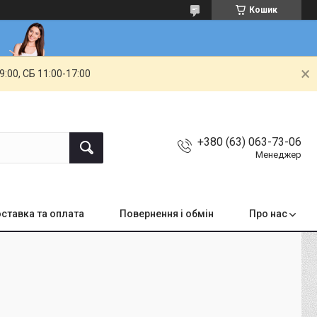
Кошик
00, СБ 11:00-17:00
+380 (63) 063-73-06
Менеджер
ставка та оплата
Повернення і обмін
Про нас