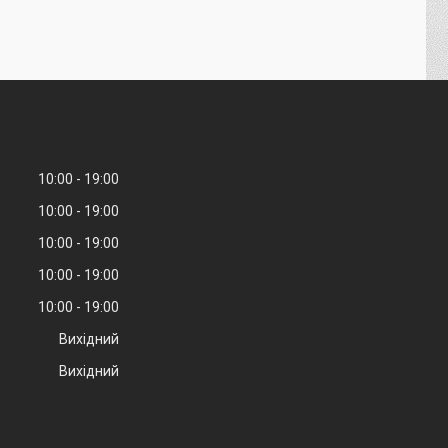
10:00
19:00
10:00
19:00
10:00
19:00
10:00
19:00
10:00
19:00
Вихідний
Вихідний