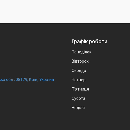
Графік роботи
Понеділок
Вівторок
Середа
ка обл., 08129, Київ, Україна
Четвер
Пʼятниця
Субота
Неділя