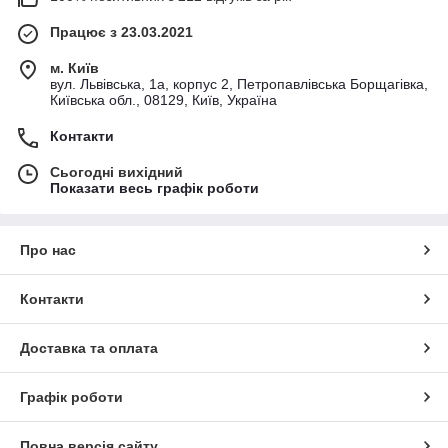
Працює з 23.03.2021
м. Київ
вул. Львівська, 1а, корпус 2, Петропавлівська Борщагівка,
Київська обл., 08129, Київ, Україна
Контакти
Сьогодні вихідний
Показати весь графік роботи
Про нас
Контакти
Доставка та оплата
Графік роботи
Повна версія сайту