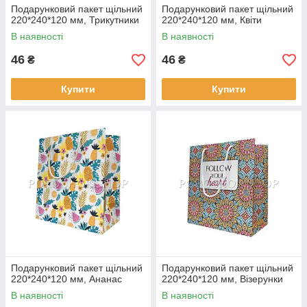
Подарунковий пакет щільний
Подарунковий пакет щільний
220*240*120 мм, Трикутники
220*240*120 мм, Квіти
В наявності
В наявності
46
46
₴
₴
Купити
Купити
Подарунковий пакет щільний
Подарунковий пакет щільний
220*240*120 мм, Ананас
220*240*120 мм, Візерунки
В наявності
В наявності