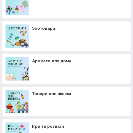
Зоотовари
Аромати для дому
Товари для пікніка
Ігри та розваги