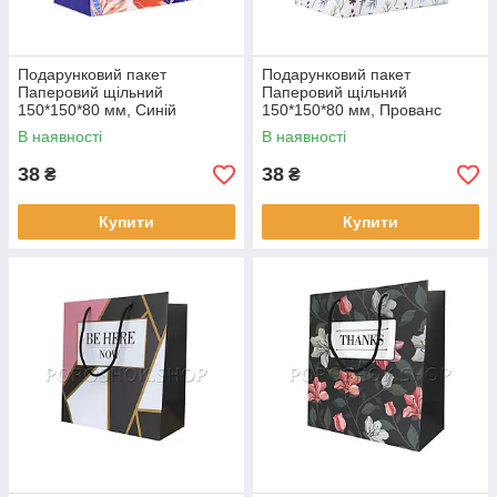
Подарунковий пакет
Подарунковий пакет
Паперовий щільний
Паперовий щільний
150*150*80 мм, Синій
150*150*80 мм, Прованс
В наявності
В наявності
38
38
₴
₴
Купити
Купити