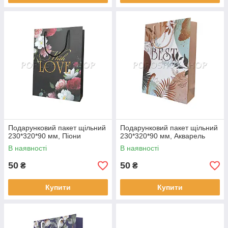
Подарунковий пакет щільний
Подарунковий пакет щільний
230*320*90 мм, Піони
230*320*90 мм, Акварель
В наявності
В наявності
50
50
₴
₴
Купити
Купити