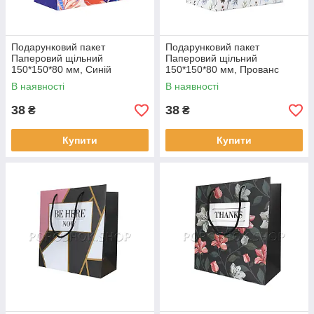
Подарунковий пакет
Подарунковий пакет
Паперовий щільний
Паперовий щільний
150*150*80 мм, Синій
150*150*80 мм, Прованс
В наявності
В наявності
38
38
₴
₴
Купити
Купити