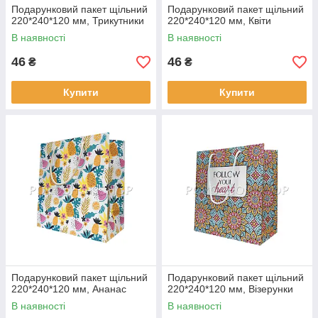
Подарунковий пакет щільний
Подарунковий пакет щільний
220*240*120 мм, Трикутники
220*240*120 мм, Квіти
В наявності
В наявності
46
46
₴
₴
Купити
Купити
Подарунковий пакет щільний
Подарунковий пакет щільний
220*240*120 мм, Ананас
220*240*120 мм, Візерунки
В наявності
В наявності