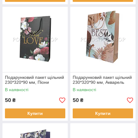
Подарунковий пакет щільний
Подарунковий пакет щільний
230*320*90 мм, Піони
230*320*90 мм, Акварель
В наявності
В наявності
50
50
₴
₴
Купити
Купити