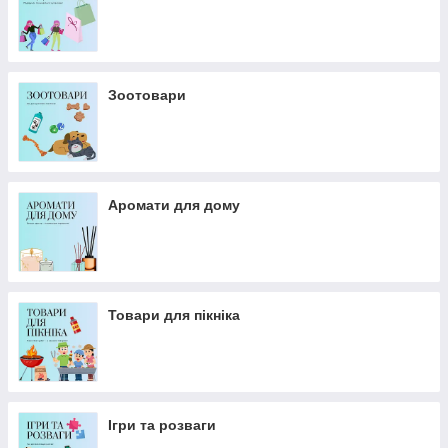
Зоотовари
Аромати для дому
Товари для пікніка
Ігри та розваги