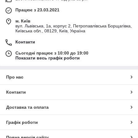
Працює з 23.03.2021
м. Київ
вул. Львівська, 1а, корпус 2, Петропавлівська Борщагівка,
Київська обл., 08129, Київ, Україна
Контакти
Сьогодні працює з 10:00 до 19:00
Показати весь графік роботи
Про нас
Контакти
Доставка та оплата
Графік роботи
Повна версія сайту