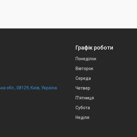
Графік роботи
Понеділок
Вівторок
Середа
ка обл., 08129, Київ, Україна
Четвер
Пʼятниця
Субота
Неділя