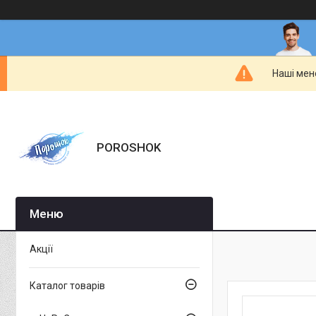
Наші мен
POROSHOK
Акції
Каталог товарів