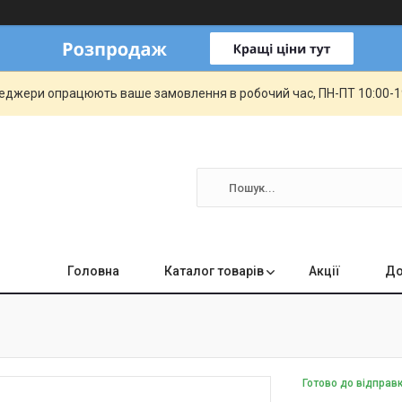
еджери опрацюють ваше замовлення в робочий час, ПН-ПТ 10:00-19:
Головна
Каталог товарів
Акції
До
Готово до відправ