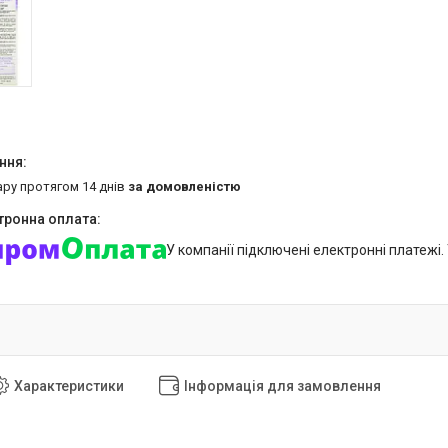
ару протягом 14 днів
за домовленістю
У компанії підключені електронні платежі
Характеристики
Інформація для замовлення