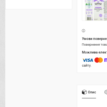
повернення тов
сайту.
Опис