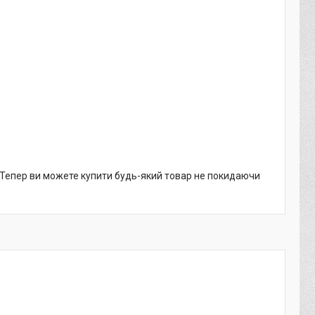
. Тепер ви можете купити будь-який товар не покидаючи