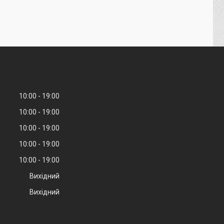
10:00
19:00
10:00
19:00
10:00
19:00
10:00
19:00
10:00
19:00
Вихідний
Вихідний