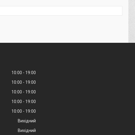
10:00
19:00
10:00
19:00
10:00
19:00
10:00
19:00
10:00
19:00
Вихідний
Вихідний