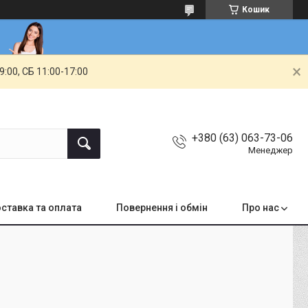
Кошик
00, СБ 11:00-17:00
+380 (63) 063-73-06
Менеджер
ставка та оплата
Повернення і обмін
Про нас