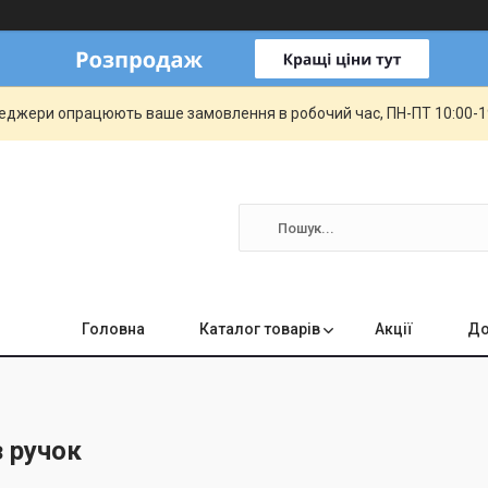
еджери опрацюють ваше замовлення в робочий час, ПН-ПТ 10:00-19:
Головна
Каталог товарів
Акції
До
 ручок