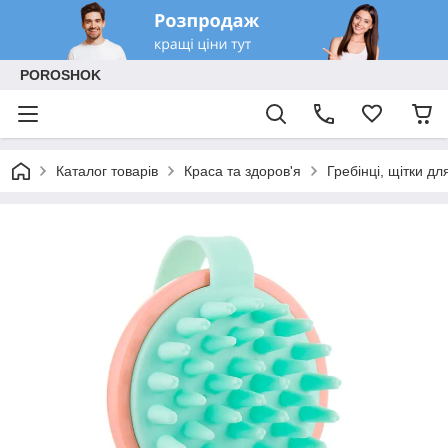
POROSHOK
Каталог товарів
Краса та здоров'я
Гребінці, щітки дл