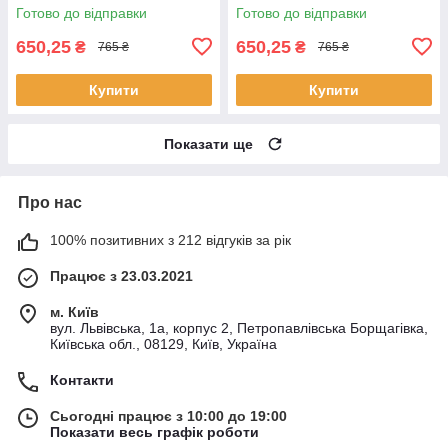
Готово до відправки
Готово до відправки
650,25
650,25
₴
₴
765 ₴
765 ₴
Купити
Купити
Показати ще
Про нас
100% позитивних з 212 відгуків за рік
Працює з 23.03.2021
м. Київ
вул. Львівська, 1а, корпус 2, Петропавлівська Борщагівка,
Київська обл., 08129, Київ, Україна
Контакти
Сьогодні працює з 10:00 до 19:00
Показати весь графік роботи