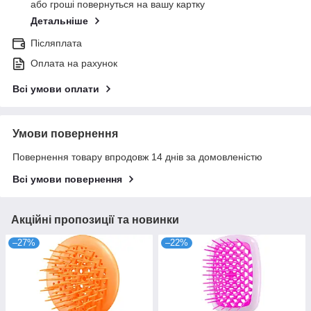
або гроші повернуться на вашу картку
Детальніше
Післяплата
Оплата на рахунок
Всі умови оплати
Умови повернення
Повернення товару впродовж 14 днів за домовленістю
Всі умови повернення
Акційні пропозиції та новинки
–27%
–22%