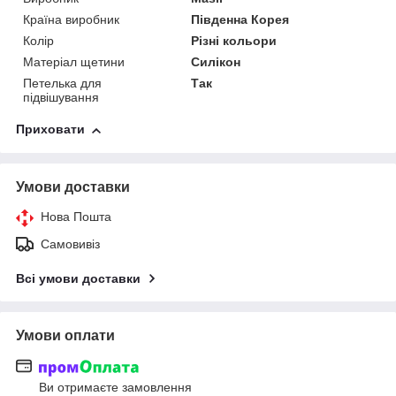
Країна виробник
Південна Корея
Колір
Різні кольори
Матеріал щетини
Силікон
Петелька для
Так
підвішування
Приховати
Умови доставки
Нова Пошта
Самовивіз
Всі умови доставки
Умови оплати
Ви отримаєте замовлення