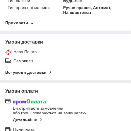
Тип білизни
Будь-яке
Тип пральної машини
Ручне прання, Автомат,
Напівавтомат
Приховати
Умови доставки
Нова Пошта
Самовивіз
Всі умови доставки
Умови оплати
Ви отримаєте замовлення
або гроші повернуться на вашу картку
Детальніше
Післяплата