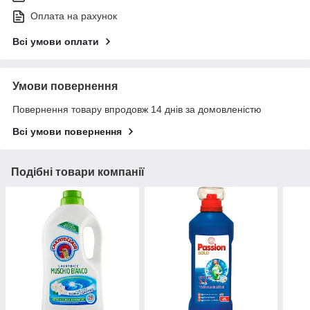
Оплата на рахунок
Всі умови оплати
Умови повернення
Повернення товару впродовж 14 днів за домовленістю
Всі умови повернення
Подібні товари компанії