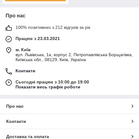
Про нас
100% позитивних з 212 відгуків за рік
Працює з 23.03.2021
м. Київ
вул. Львівська, 1а, корпус 2, Петропавлівська Борщагівка,
Київська обл., 08129, Київ, Україна
Контакти
Сьогодні працює з 10:00 до 19:00
Показати весь графік роботи
Про нас
Контакти
Доставка та оплата