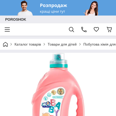
POROSHOK
Каталог товарів
Товари для дітей
Побутова хімія для