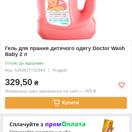
Гель для прання дитячого одягу Doctor Wash
Baby 2 л
Готово до відправки
Код: 4260637720344
Роздріб
329,50
₴
Мінімальна сума замовлення на сайті — 500 ₴
Купити