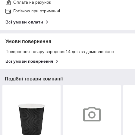
Оплата на рахунок
Готівкою при отриманні
Всі умови оплати
Умови повернення
Повернення товару впродовж 14 днів за домовленістю
Всі умови повернення
Подібні товари компанії