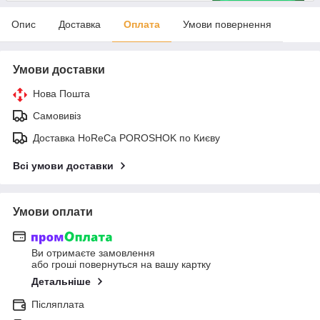
Опис
Доставка
Оплата
Умови повернення
Умови доставки
Нова Пошта
Самовивіз
Доставка HoReCa POROSHOK по Києву
Всі умови доставки
Умови оплати
Ви отримаєте замовлення
або гроші повернуться на вашу картку
Детальніше
Післяплата