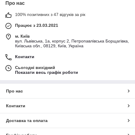
Про нас
100% позитивних з 47 відгуків за рік
Працює з 23.03.2021
м. Київ
вул. Львівська, 1а, корпус 2, Петропавлівська Борщагівка,
Київська обл., 08129, Київ, Україна
Контакти
Сьогодні вихідний
Показати весь графік роботи
Про нас
Контакти
Доставка та оплата