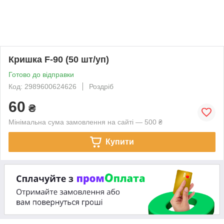
Кришка F-90 (50 шт/уп)
Готово до відправки
Код: 2989600624626
Роздріб
60
₴
Мінімальна сума замовлення на сайті — 500 ₴
Купити