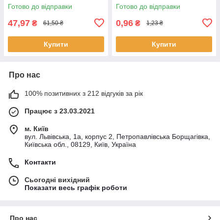
Готово до відправки
Готово до відправки
47,97
0,96
₴
₴
61,50 ₴
1,23 ₴
Купити
Купити
Про нас
100% позитивних з 212 відгуків за рік
Працює з 23.03.2021
м. Київ
вул. Львівська, 1а, корпус 2, Петропавлівська Борщагівка,
Київська обл., 08129, Київ, Україна
Контакти
Сьогодні вихідний
Показати весь графік роботи
Про нас