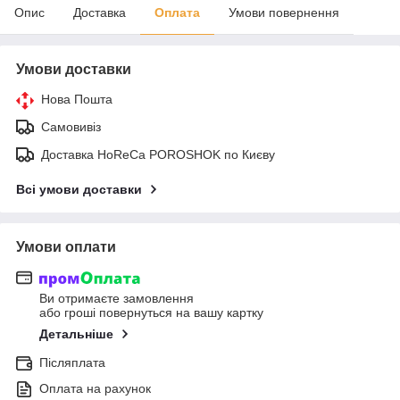
Опис
Доставка
Оплата
Умови повернення
Умови доставки
Нова Пошта
Самовивіз
Доставка HoReCa POROSHOK по Києву
Всі умови доставки
Умови оплати
Ви отримаєте замовлення
або гроші повернуться на вашу картку
Детальніше
Післяплата
Оплата на рахунок