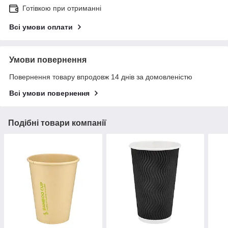
Готівкою при отриманні
Всі умови оплати
Умови повернення
Повернення товару впродовж 14 днів за домовленістю
Всі умови повернення
Подібні товари компанії