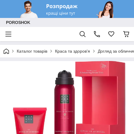
POROSHOK
Каталог товарів
Краса та здоров'я
Догляд за обличчя