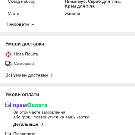
Склад набору
Пінка-мус, Скраб для тіла,
Крем для тіла
Стать
Жіноча
Приховати
Умови доставки
Нова Пошта
Самовивіз
Всі умови доставки
Умови оплати
Ви отримаєте замовлення
або гроші повернуться на вашу картку
Детальніше
Післяплата