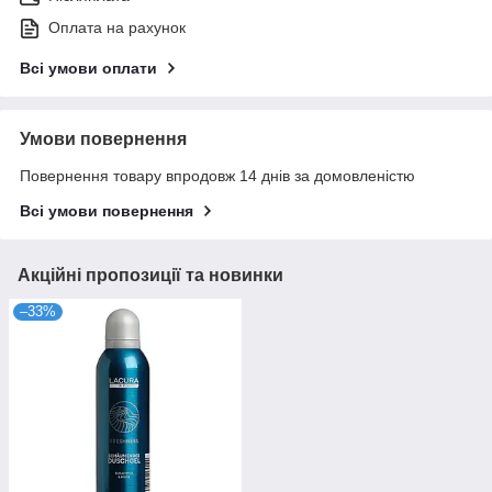
Оплата на рахунок
Всі умови оплати
Умови повернення
Повернення товару впродовж 14 днів за домовленістю
Всі умови повернення
Акційні пропозиції та новинки
–33%