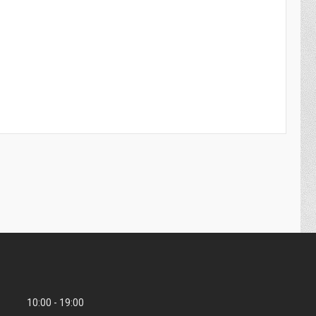
10:00
19:00