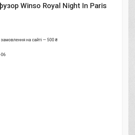
зор Winso Royal Night In Paris
 замовлення на сайті — 500 ₴
-06