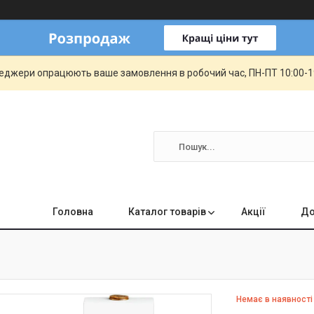
еджери опрацюють ваше замовлення в робочий час, ПН-ПТ 10:00-19:
Головна
Каталог товарів
Акції
До
Немає в наявності