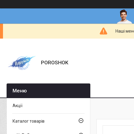
Наші мен
POROSHOK
Акції
Каталог товарів