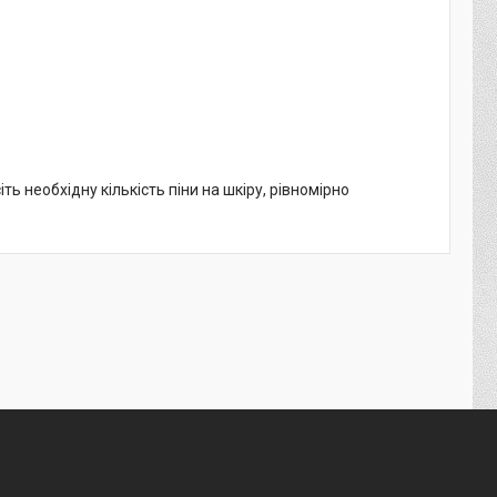
 необхідну кількість піни на шкіру, рівномірно