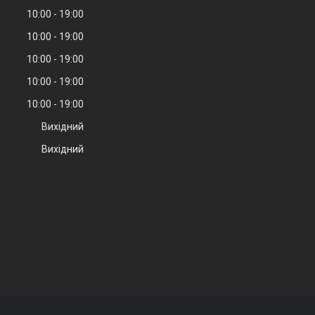
10:00
19:00
10:00
19:00
10:00
19:00
10:00
19:00
10:00
19:00
Вихідний
Вихідний