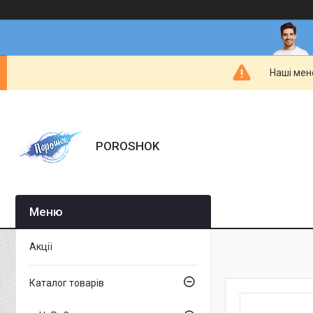
Наші мен
POROSHOK
Акції
Каталог товарів