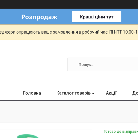
еджери опрацюють ваше замовлення в робочий час, ПН-ПТ 10:00-19:
Головна
Каталог товарів
Акції
До
Готово до відправ