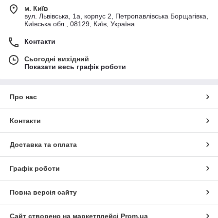
м. Київ
вул. Львівська, 1а, корпус 2, Петропавлівська Борщагівка,
Київська обл., 08129, Київ, Україна
Контакти
Сьогодні вихідний
Показати весь графік роботи
Про нас
Контакти
Доставка та оплата
Графік роботи
Повна версія сайту
Сайт створено на маркетплейсі
Prom.ua