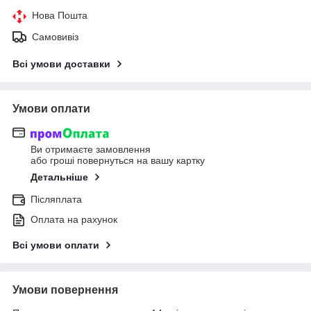
Нова Пошта
Самовивіз
Всі умови доставки
Умови оплати
Ви отримаєте замовлення
або гроші повернуться на вашу картку
Детальніше
Післяплата
Оплата на рахунок
Всі умови оплати
Умови повернення