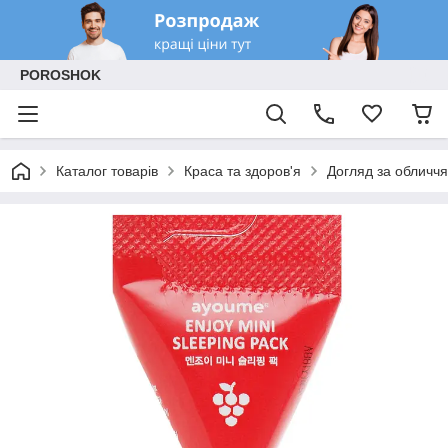
POROSHOK
Каталог товарів
Краса та здоров'я
Догляд за обличчя