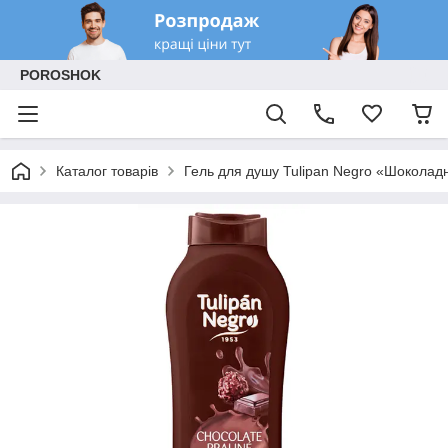
POROSHOK
Каталог товарів
Гель для душу Tulipan Negro «Шоколадн