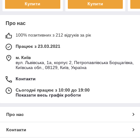
Купити
Купити
Про нас
100% позитивних з 212 відгуків за рік
Працює з 23.03.2021
м. Київ
вул. Львівська, 1а, корпус 2, Петропавлівська Борщагівка,
Київська обл., 08129, Київ, Україна
Контакти
Сьогодні працює з 10:00 до 19:00
Показати весь графік роботи
Про нас
Контакти