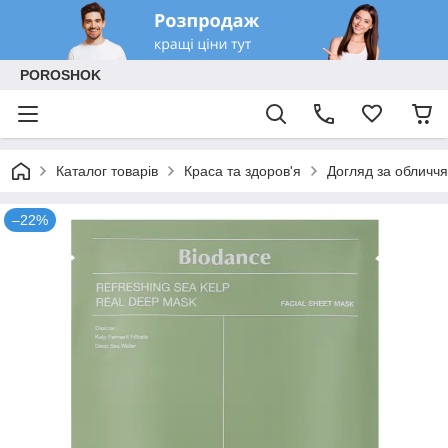
POROSHOK
Каталог товарів
Краса та здоров'я
Догляд за обличчя
–22%