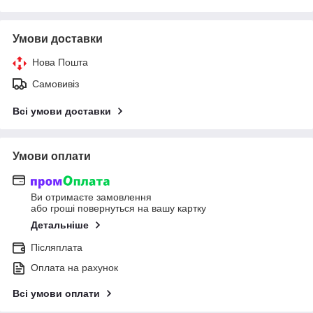
Умови доставки
Нова Пошта
Самовивіз
Всі умови доставки
Умови оплати
Ви отримаєте замовлення
або гроші повернуться на вашу картку
Детальніше
Післяплата
Оплата на рахунок
Всі умови оплати