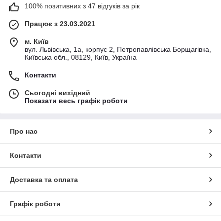
100% позитивних з 47 відгуків за рік
Працює з 23.03.2021
м. Київ
вул. Львівська, 1а, корпус 2, Петропавлівська Борщагівка,
Київська обл., 08129, Київ, Україна
Контакти
Сьогодні вихідний
Показати весь графік роботи
Про нас
Контакти
Доставка та оплата
Графік роботи