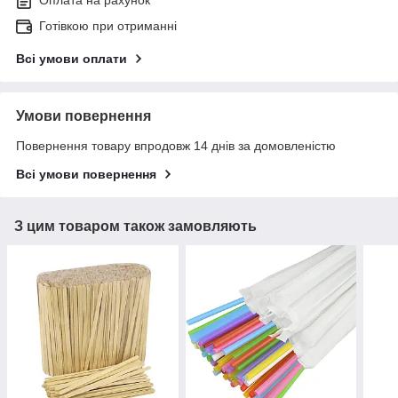
Готівкою при отриманні
Всі умови оплати
Умови повернення
Повернення товару впродовж 14 днів за домовленістю
Всі умови повернення
З цим товаром також замовляють