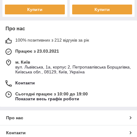
Купити
Купити
Про нас
100% позитивних з 212 відгуків за рік
Працює з 23.03.2021
м. Київ
вул. Львівська, 1а, корпус 2, Петропавлівська Борщагівка,
Київська обл., 08129, Київ, Україна
Контакти
Сьогодні працює з 10:00 до 19:00
Показати весь графік роботи
Про нас
Контакти