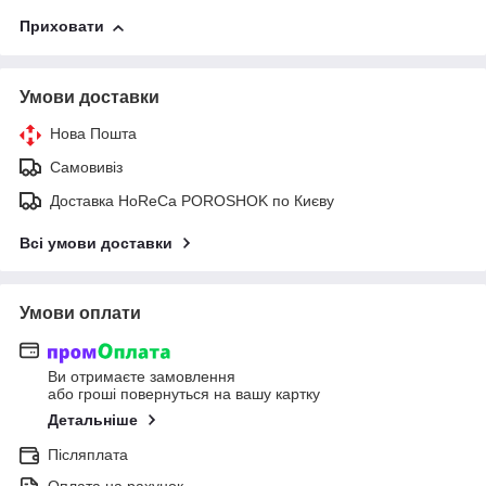
Приховати
Умови доставки
Нова Пошта
Самовивіз
Доставка HoReCa POROSHOK по Києву
Всі умови доставки
Умови оплати
Ви отримаєте замовлення
або гроші повернуться на вашу картку
Детальніше
Післяплата
Оплата на рахунок