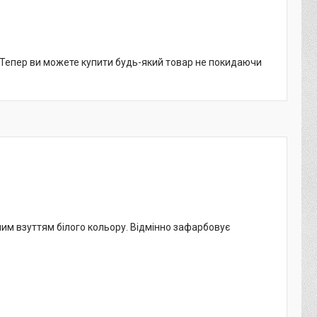
. Тепер ви можете купити будь-який товар не покидаючи
им взуттям білого кольору. Відмінно зафарбовує