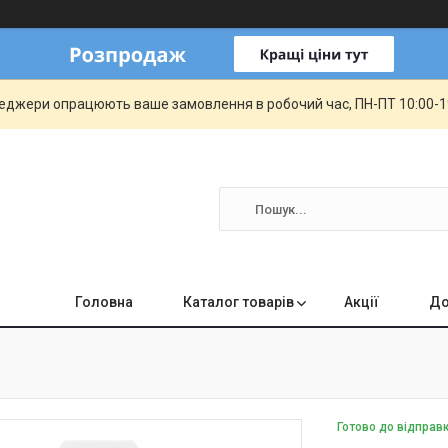
еджери опрацюють ваше замовлення в робочий час, ПН-ПТ 10:00-19:
Головна
Каталог товарів
Акції
До
Готово до відправ