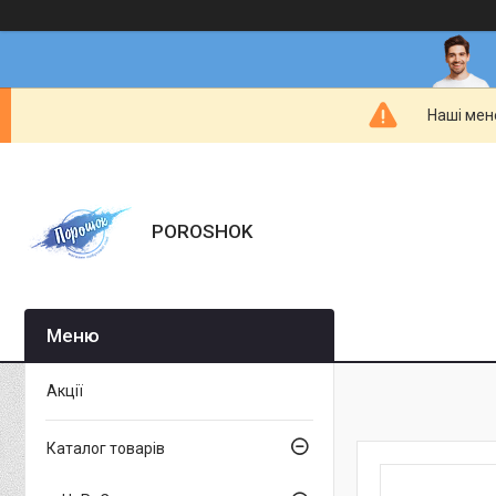
Наші мен
POROSHOK
Акції
Каталог товарів