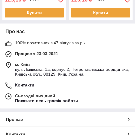
Купити
Купити
Про нас
100% позитивних з 47 відгуків за рік
Працює з 23.03.2021
м. Київ
вул. Львівська, 1а, корпус 2, Петропавлівська Борщагівка,
Київська обл., 08129, Київ, Україна
Контакти
Сьогодні вихідний
Показати весь графік роботи
Про нас
Контакти