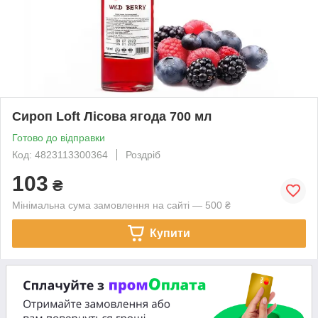
Сироп Loft Лісова ягода 700 мл
Готово до відправки
Код: 4823113300364
Роздріб
103
₴
Мінімальна сума замовлення на сайті — 500 ₴
Купити