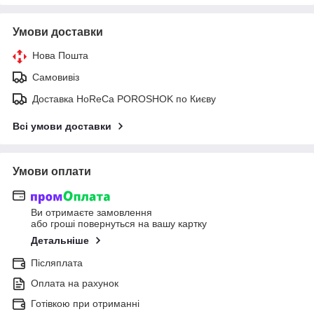
Умови доставки
Нова Пошта
Самовивіз
Доставка HoReCa POROSHOK по Києву
Всі умови доставки
Умови оплати
Ви отримаєте замовлення
або гроші повернуться на вашу картку
Детальніше
Післяплата
Оплата на рахунок
Готівкою при отриманні