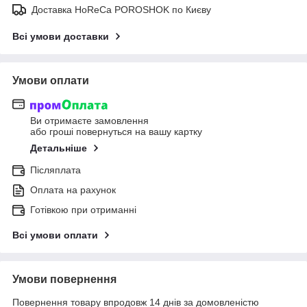
Доставка HoReCa POROSHOK по Києву
Всі умови доставки
Умови оплати
Ви отримаєте замовлення
або гроші повернуться на вашу картку
Детальніше
Післяплата
Оплата на рахунок
Готівкою при отриманні
Всі умови оплати
Умови повернення
Повернення товару впродовж 14 днів за домовленістю