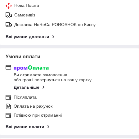
Нова Пошта
Самовивіз
Доставка HoReCa POROSHOK по Києву
Всі умови доставки
Умови оплати
Ви отримаєте замовлення
або гроші повернуться на вашу картку
Детальніше
Післяплата
Оплата на рахунок
Готівкою при отриманні
Всі умови оплати