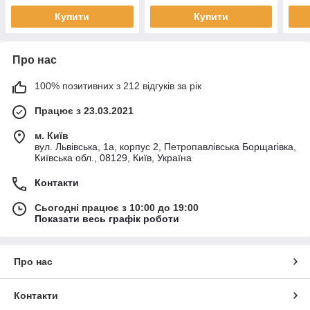
Купити
Купити
Про нас
100% позитивних з 212 відгуків за рік
Працює з 23.03.2021
м. Київ
вул. Львівська, 1а, корпус 2, Петропавлівська Борщагівка,
Київська обл., 08129, Київ, Україна
Контакти
Сьогодні працює з 10:00 до 19:00
Показати весь графік роботи
Про нас
Контакти