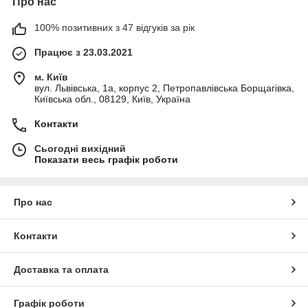
Про нас
100% позитивних з 47 відгуків за рік
Працює з 23.03.2021
м. Київ
вул. Львівська, 1а, корпус 2, Петропавлівська Борщагівка,
Київська обл., 08129, Київ, Україна
Контакти
Сьогодні вихідний
Показати весь графік роботи
Про нас
Контакти
Доставка та оплата
Графік роботи