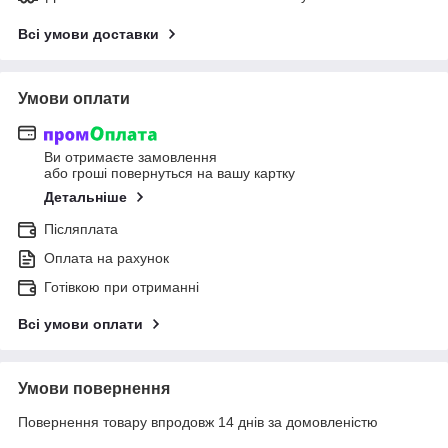
Всі умови доставки
Умови оплати
Ви отримаєте замовлення
або гроші повернуться на вашу картку
Детальніше
Післяплата
Оплата на рахунок
Готівкою при отриманні
Всі умови оплати
Умови повернення
Повернення товару впродовж 14 днів за домовленістю