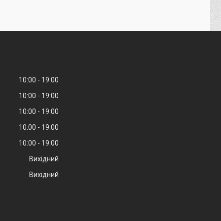
10:00
19:00
10:00
19:00
10:00
19:00
10:00
19:00
10:00
19:00
Вихідний
Вихідний