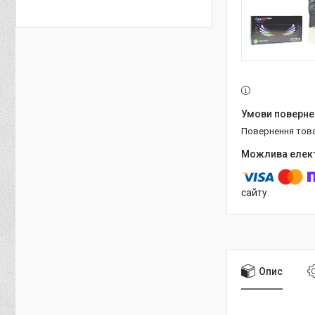
повернення тов
сайту.
Опис