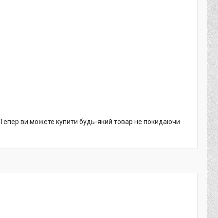
. Тепер ви можете купити будь-який товар не покидаючи