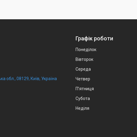
Графік роботи
Понеділок
Вівторок
Середа
ка обл., 08129, Київ, Україна
Четвер
Пʼятниця
Субота
Неділя