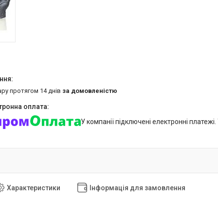
ару протягом 14 днів
за домовленістю
У компанії підключені електронні платежі
Характеристики
Інформація для замовлення