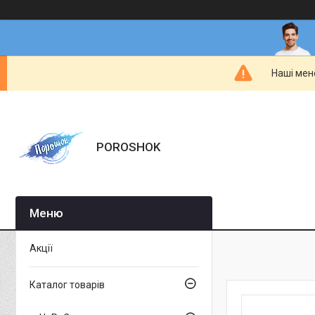
Наші мен
POROSHOK
Акції
Каталог товарів