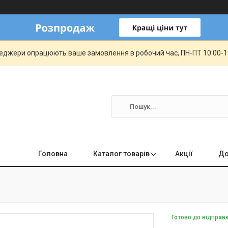
еджери опрацюють ваше замовлення в робочий час, ПН-ПТ 10:00-19:
Головна
Каталог товарів
Акції
До
Готово до відправ