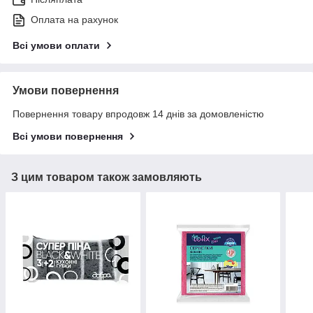
Оплата на рахунок
Всі умови оплати
Умови повернення
Повернення товару впродовж 14 днів за домовленістю
Всі умови повернення
З цим товаром також замовляють