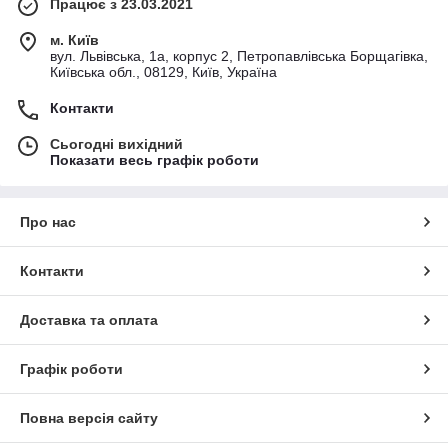
Працює з 23.03.2021
м. Київ
вул. Львівська, 1а, корпус 2, Петропавлівська Борщагівка,
Київська обл., 08129, Київ, Україна
Контакти
Сьогодні вихідний
Показати весь графік роботи
Про нас
Контакти
Доставка та оплата
Графік роботи
Повна версія сайту