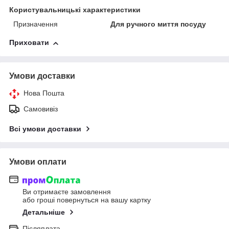
Користувальницькі характеристики
Призначення
Для ручного миття посуду
Приховати
Умови доставки
Нова Пошта
Самовивіз
Всі умови доставки
Умови оплати
Ви отримаєте замовлення
або гроші повернуться на вашу картку
Детальніше
Післяплата