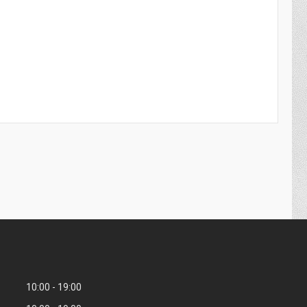
10:00
19:00