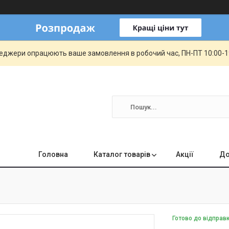
еджери опрацюють ваше замовлення в робочий час, ПН-ПТ 10:00-19:
Головна
Каталог товарів
Акції
До
Готово до відправ