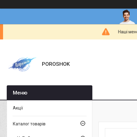
Наші мен
POROSHOK
Акції
Каталог товарів