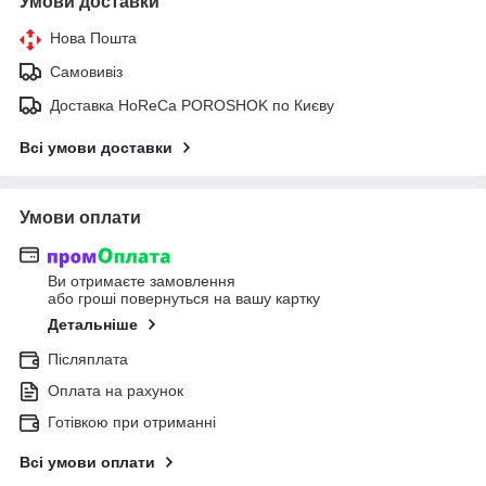
Умови доставки
Нова Пошта
Самовивіз
Доставка HoReCa POROSHOK по Києву
Всі умови доставки
Умови оплати
Ви отримаєте замовлення
або гроші повернуться на вашу картку
Детальніше
Післяплата
Оплата на рахунок
Готівкою при отриманні
Всі умови оплати