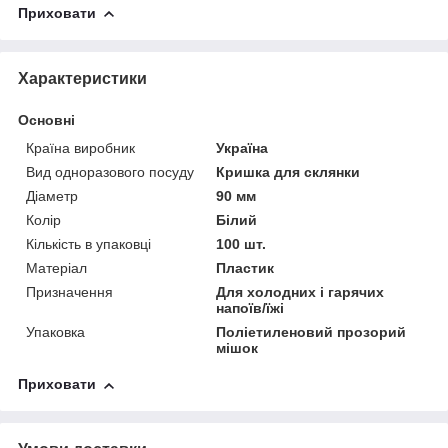
Приховати
Характеристики
Основні
Країна виробник
Україна
Вид одноразового посуду
Кришка для склянки
Діаметр
90 мм
Колір
Білий
Кількість в упаковці
100 шт.
Матеріал
Пластик
Призначення
Для холодних і гарячих
напоїв/їжі
Упаковка
Поліетиленовий прозорий
мішок
Приховати