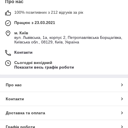
Про нас
100% позитивних з 212 відгуків за рік
Працює з 23.03.2021
м. Київ
вул. Львівська, 1а, корпус 2, Петропавлівська Борщагівка,
Київська обл., 08129, Київ, Україна
Контакти
Сьогодні вихідний
Показати весь графік роботи
Про нас
Контакти
Доставка та оплата
Графік роботи