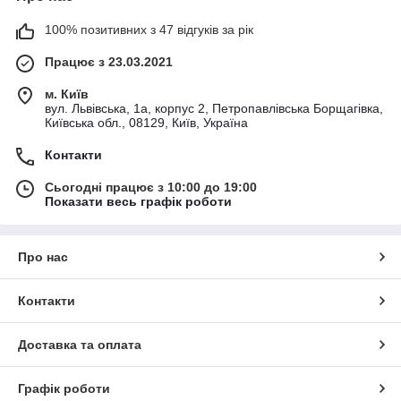
100% позитивних з 47 відгуків за рік
Працює з 23.03.2021
м. Київ
вул. Львівська, 1а, корпус 2, Петропавлівська Борщагівка,
Київська обл., 08129, Київ, Україна
Контакти
Сьогодні працює з 10:00 до 19:00
Показати весь графік роботи
Про нас
Контакти
Доставка та оплата
Графік роботи