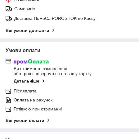
Самовивіз
Доставка HoReCa POROSHOK по Києву
Всі умови доставки
Умови оплати
Ви отримаєте замовлення
або гроші повернуться на вашу картку
Детальніше
Післяплата
Оплата на рахунок
Готівкою при отриманні
Всі умови оплати