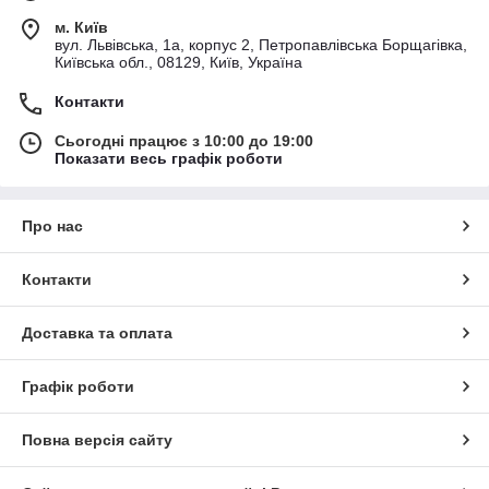
м. Київ
вул. Львівська, 1а, корпус 2, Петропавлівська Борщагівка,
Київська обл., 08129, Київ, Україна
Контакти
Сьогодні працює з 10:00 до 19:00
Показати весь графік роботи
Про нас
Контакти
Доставка та оплата
Графік роботи
Повна версія сайту