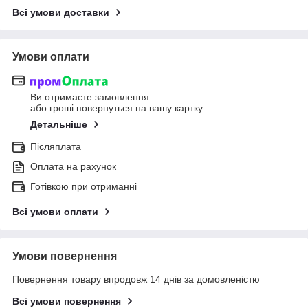
Всі умови доставки
Умови оплати
Ви отримаєте замовлення
або гроші повернуться на вашу картку
Детальніше
Післяплата
Оплата на рахунок
Готівкою при отриманні
Всі умови оплати
Умови повернення
Повернення товару впродовж 14 днів за домовленістю
Всі умови повернення