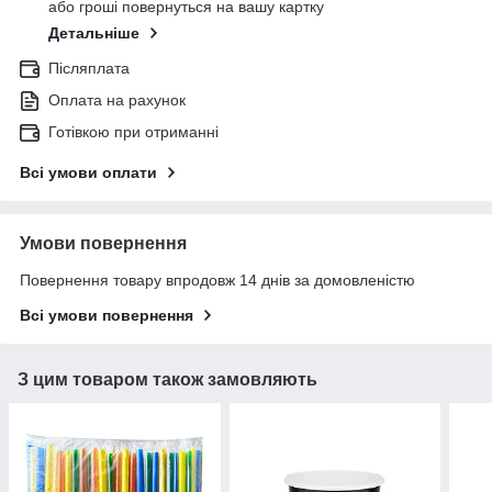
або гроші повернуться на вашу картку
Детальніше
Післяплата
Оплата на рахунок
Готівкою при отриманні
Всі умови оплати
Умови повернення
Повернення товару впродовж 14 днів за домовленістю
Всі умови повернення
З цим товаром також замовляють