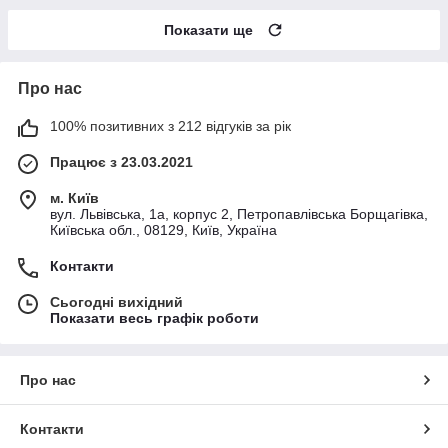
Показати ще
Про нас
100% позитивних з 212 відгуків за рік
Працює з 23.03.2021
м. Київ
вул. Львівська, 1а, корпус 2, Петропавлівська Борщагівка,
Київська обл., 08129, Київ, Україна
Контакти
Сьогодні вихідний
Показати весь графік роботи
Про нас
Контакти