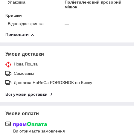
Упаковка
Поліетиленовий прозорий
мішок
Кришки
Відповідає кришка:
—
Приховати
Умови доставки
Нова Пошта
Самовивіз
Доставка HoReCa POROSHOK по Києву
Всі умови доставки
Умови оплати
Ви отримаєте замовлення