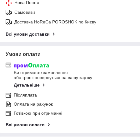
Нова Пошта
Самовивіз
Доставка HoReCa POROSHOK по Києву
Всі умови доставки
Умови оплати
Ви отримаєте замовлення
або гроші повернуться на вашу картку
Детальніше
Післяплата
Оплата на рахунок
Готівкою при отриманні
Всі умови оплати