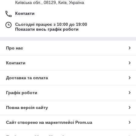
Київська обл., 08129, Київ, Україна
Контакти
Сьогодні працює з 10:00 до 19:00
Показати весь графік роботи
Про нас
Контакти
Доставка та оплата
Графік роботи
Повна версія сайту
Сайт створено на маркетплейсі
Prom.ua