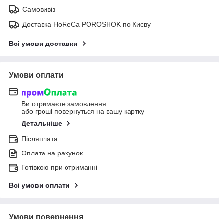
Самовивіз
Доставка HoReCa POROSHOK по Києву
Всі умови доставки
Умови оплати
Ви отримаєте замовлення
або гроші повернуться на вашу картку
Детальніше
Післяплата
Оплата на рахунок
Готівкою при отриманні
Всі умови оплати
Умови повернення