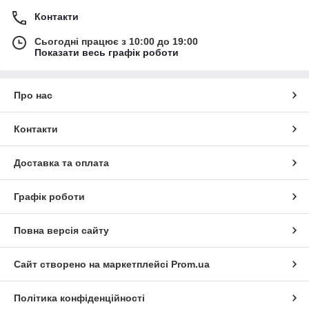
Контакти
Сьогодні працює з 10:00 до 19:00
Показати весь графік роботи
Про нас
Контакти
Доставка та оплата
Графік роботи
Повна версія сайту
Сайт створено на маркетплейсі
Prom.ua
Політика конфіденційності