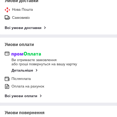
Умови доставки
Нова Пошта
Самовивіз
Всі умови доставки
Умови оплати
Ви отримаєте замовлення
або гроші повернуться на вашу картку
Детальніше
Післяплата
Оплата на рахунок
Всі умови оплати
Умови повернення