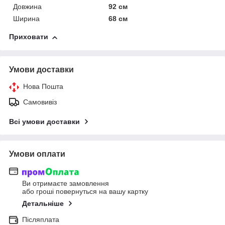
Довжина
92 см
Ширина
68 см
Приховати
Умови доставки
Нова Пошта
Самовивіз
Всі умови доставки
Умови оплати
Ви отримаєте замовлення
або гроші повернуться на вашу картку
Детальніше
Післяплата