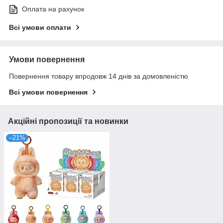
Оплата на рахунок
Всі умови оплати
Умови повернення
Повернення товару впродовж 14 днів за домовленістю
Всі умови повернення
Акційні пропозиції та новинки
–21%