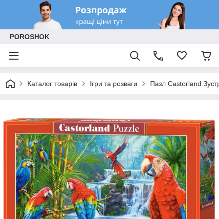
POROSHOK
Каталог товарів
Ігри та розваги
Пазл Castorland Зуст