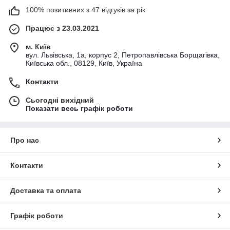
100% позитивних з 47 відгуків за рік
Працює з 23.03.2021
м. Київ
вул. Львівська, 1а, корпус 2, Петропавлівська Борщагівка,
Київська обл., 08129, Київ, Україна
Контакти
Сьогодні вихідний
Показати весь графік роботи
Про нас
Контакти
Доставка та оплата
Графік роботи