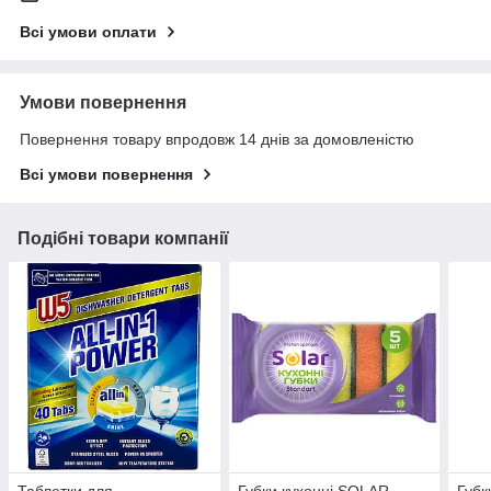
Всі умови оплати
Умови повернення
Повернення товару впродовж 14 днів за домовленістю
Всі умови повернення
Подібні товари компанії