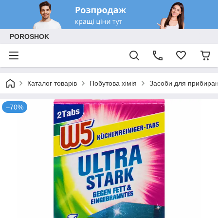
POROSHOK
Каталог товарів
Побутова хімія
Засоби для прибиран
–70%